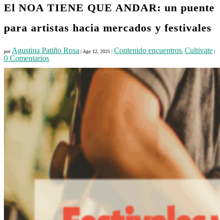
El NOA TIENE QUE ANDAR: un puente
para artistas hacia mercados y festivales
Agustina Patiño Rosa
Contenido encuentros
Cultivate
por
|
Ago 12, 2025
|
,
|
0 Comentarios