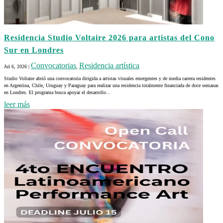
Residencia Studio Voltaire 2026 para artistas del Cono
Sur en Londres
Convocatorias
Residencia artística
Jul 6, 2026
|
,
Studio Voltaire abrió una convocatoria dirigida a artistas visuales emergentes y de media carrera residentes
en Argentina, Chile, Uruguay y Paraguay para realizar una residencia totalmente financiada de doce semanas
en Londres. El programa busca apoyar el desarrollo...
leer más