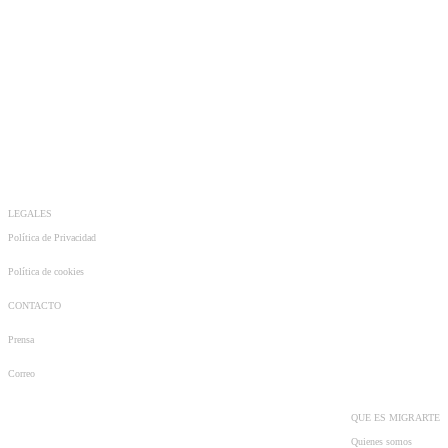
LEGALES
Política de Privacidad
Política de cookies
CONTACTO
Prensa
Correo
QUE ES MIGRARTE
Quienes somos