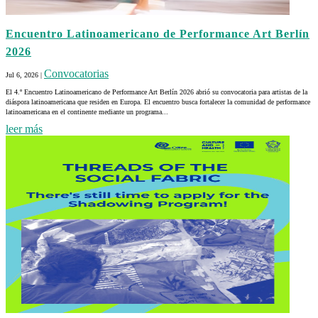
Encuentro Latinoamericano de Performance Art Berlín
2026
Convocatorias
Jul 6, 2026
|
El 4.º Encuentro Latinoamericano de Performance Art Berlín 2026 abrió su convocatoria para artistas de la
diáspora latinoamericana que residen en Europa. El encuentro busca fortalecer la comunidad de performance
latinoamericana en el continente mediante un programa...
leer más