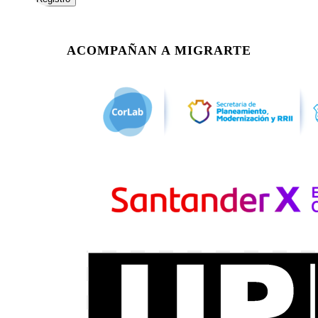
ACOMPAÑAN A MIGRARTE