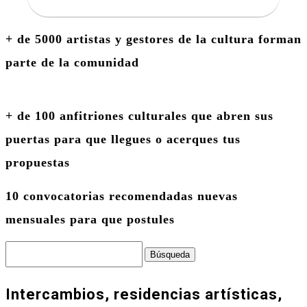
+ de 5000 artistas y gestores de la cultura forman
parte de la comunidad
+ de 100 anfitriones culturales que abren sus
puertas para que llegues o acerques tus
propuestas
10 convocatorias recomendadas nuevas
mensuales para que postules
Buscar:
Intercambios, residencias artísticas,