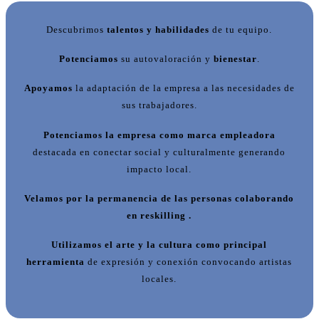
Descubrimos
talentos y habilidades
de tu equipo.
Potenciamos
su autovaloración y
bienestar
.
Apoyamos
la adaptación de la empresa a las necesidades de
sus trabajadores.
Potenciamos la empresa como marca empleadora
destacada en conectar social y culturalmente generando
impacto local.
Velamos por la permanencia de las personas colaborando
en reskilling .
Utilizamos el arte y la cultura como principal
herramienta
de expresión y conexión convocando artistas
locales.