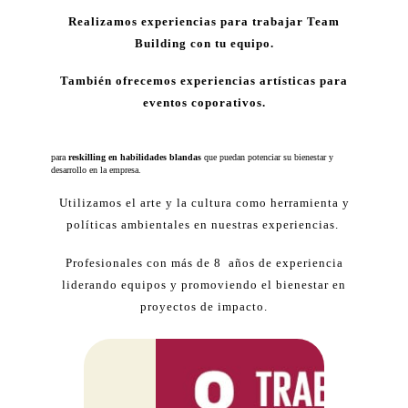
Realizamos experiencias para trabajar Team
Building con tu equipo.
También ofrecemos experiencias artísticas para
eventos coporativos.
para
reskilling en habilidades blandas
que puedan potenciar su bienestar y
desarrollo en la empresa.
Utilizamos el arte y la cultura como herramienta y
políticas ambientales en nuestras experiencias.
Profesionales con más de 8 años de experiencia
liderando equipos y promoviendo el bienestar en
proyectos de impacto.