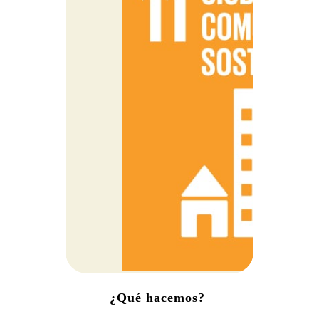
¿Qué hacemos?