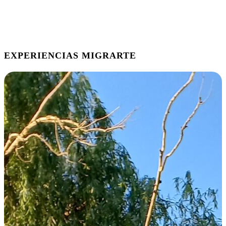
EXPERIENCIAS MIGRARTE