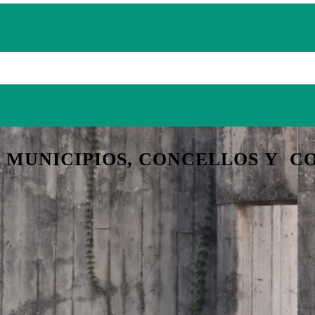
, MUNICIPIOS, CONCELLOS Y C