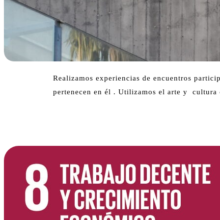
Realizamos experiencias de encuentros particip
pertenecen en él . Utilizamos el arte y cultur