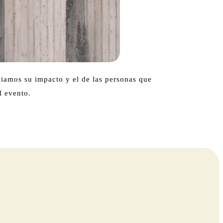
ciamos su impacto y el de las personas que
l evento.