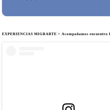
EXPERIENCIAS MIGRARTE > Acompañamos encuentro Latin