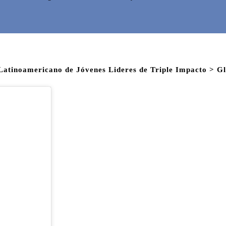
oamericano de Jóvenes Lideres de Triple Impacto > Gl