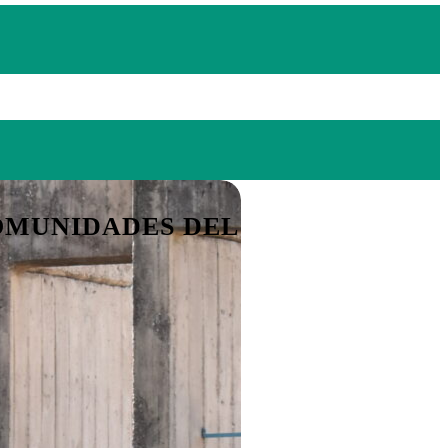
OMUNIDADES DEL