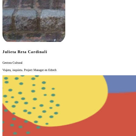
Julieta Reta Cardinali
Gestora Cultural
Viajera, inquieta. Project Manager en Edtech