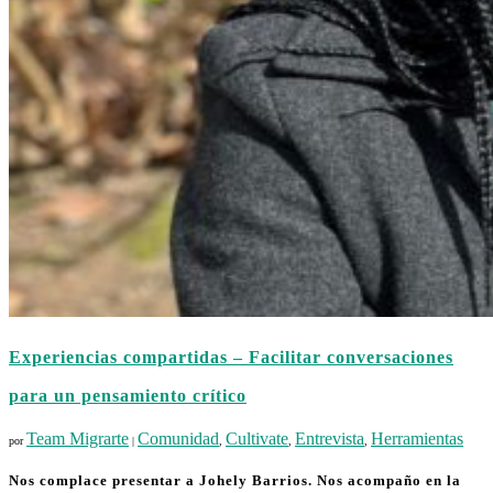
Experiencias compartidas – Facilitar conversaciones
para un pensamiento crítico
Team Migrarte
Comunidad
Cultivate
Entrevista
Herramientas
por
|
,
,
,
Nos complace presentar a Johely Barrios. Nos acompaño en la