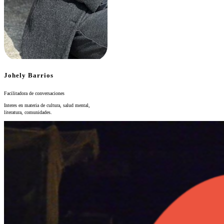
Johely Barrios
Facilitadora de conversaciones
Interes en materia de cultura, salud mental,
literatura, comunidades.