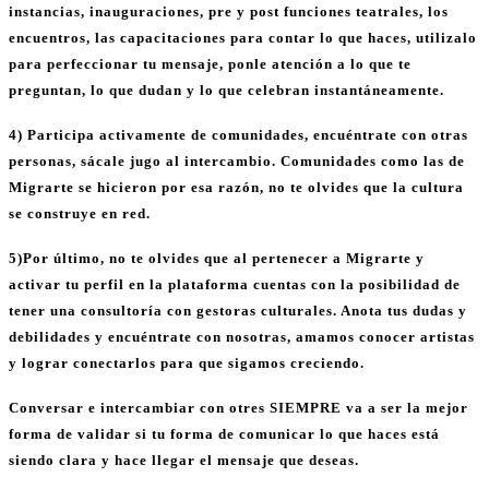
instancias, inauguraciones, pre y post funciones teatrales, los
encuentros, las capacitaciones para contar lo que haces, utilizalo
para perfeccionar tu mensaje, ponle atención a lo que te
preguntan, lo que dudan y lo que celebran instantáneamente.
4) Participa activamente de comunidades, encuéntrate con otras
personas, sácale jugo al intercambio. Comunidades como las de
Migrarte se hicieron por esa razón, no te olvides que la cultura
se construye en red.
5)Por último, no te olvides que al pertenecer a Migrarte y
activar tu perfil en la plataforma cuentas con la posibilidad de
tener una consultoría con gestoras culturales. Anota tus dudas y
debilidades y encuéntrate con nosotras, amamos conocer artistas
y lograr conectarlos para que sigamos creciendo.
Conversar e intercambiar con otres SIEMPRE va a ser la mejor
forma de validar si tu forma de comunicar lo que haces está
siendo clara y hace llegar el mensaje que deseas.