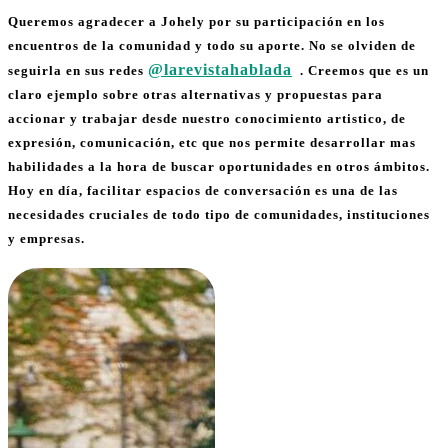
Queremos agradecer a Johely por su participación en los
encuentros de la comunidad y todo su aporte. No se olviden de
@larevistahablada
seguirla en sus redes
. Creemos que es un
claro ejemplo sobre otras alternativas y propuestas para
accionar y trabajar desde nuestro conocimiento artistico, de
expresión, comunicación, etc que nos permite desarrollar mas
habilidades a la hora de buscar oportunidades en otros ámbitos.
Hoy en día, facilitar espacios de conversación es una de las
necesidades cruciales de todo tipo de comunidades, instituciones
y empresas.