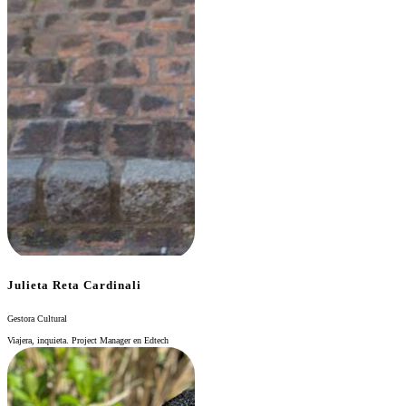
Julieta Reta Cardinali
Gestora Cultural
Viajera, inquieta. Project Manager en Edtech