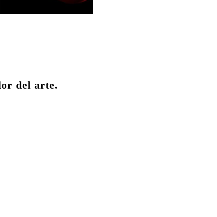
or del arte.