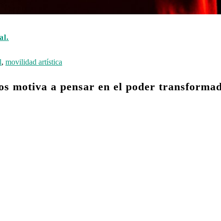
al.
l
,
movilidad artística
s motiva a pensar en el poder transformad