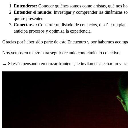
Entenderse:
Conocer quiénes somos como artistas, qué nos hace 
Entender el mundo:
Investigar y comprender las dinámicas soc
que se presenten.
Conectarse:
Construir un listado de contactos, diseñar un plan
anticipa procesos y optimiza la experiencia.
Gracias por haber sido parte de este Encuentro y por habernos acomp
Nos vemos en marzo para seguir creando conocimiento colectivo.
→ Si estás pensando en cruzar fronteras, te invitamos a echar un vist