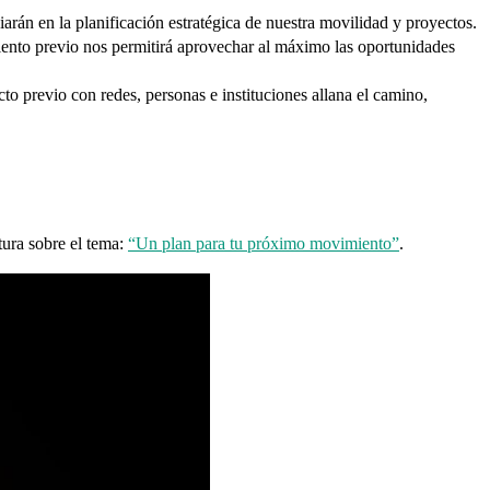
rán en la planificación estratégica de nuestra movilidad y proyectos.
miento previo nos permitirá aprovechar al máximo las oportunidades
to previo con redes, personas e instituciones allana el camino,
tura sobre el tema:
“Un plan para tu próximo movimiento”
.