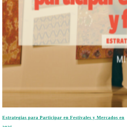
Estrategias para Participar en Festivales y Mercados en