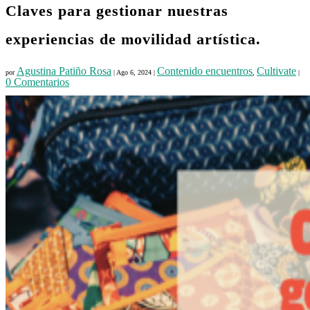
Claves para gestionar nuestras
experiencias de movilidad artística.
Agustina Patiño Rosa
Contenido encuentros
Cultivate
por
|
Ago 6, 2024
|
,
|
0 Comentarios