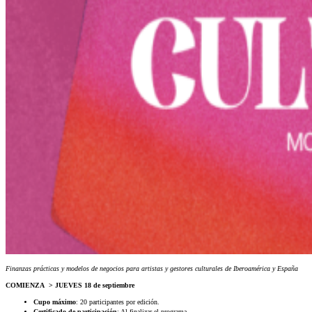
Finanzas prácticas y modelos de negocios para artistas y gestores culturales de Iberoamérica y España
COMIENZA > JUEVES 18 de septiembre
Cupo máximo
: 20 participantes por edición.
Certificado de participación
: Al finalizar el programa.