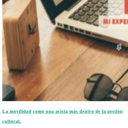
La movilidad como una arista más dentro de la gestión
cultural.